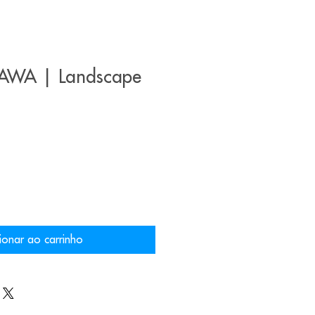
AWA | Landscape
ionar ao carrinho