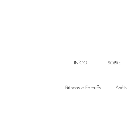
INÍCIO
SOBRE
Brincos e Earcuffs
Anéis