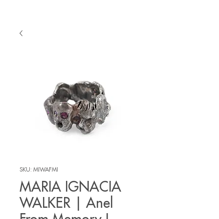
SKU: MIWAFMI
MARIA IGNACIA
WALKER | Anel