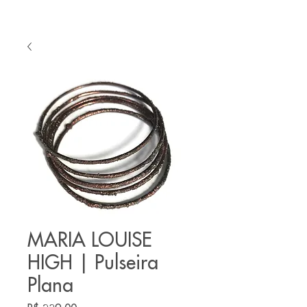
MARIA LOUISE
HIGH | Pulseira
Plana