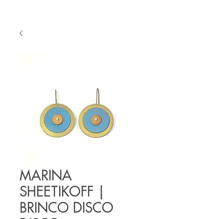
MARINA
SHEETIKOFF |
BRINCO DISCO