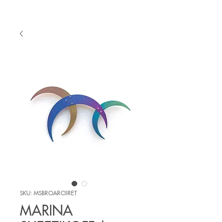
SKU: MSBROARCIIRET
MARINA