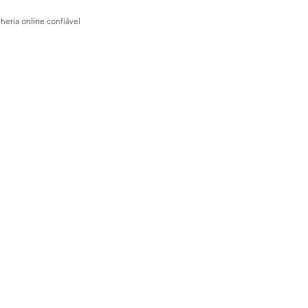
lheria online confiável