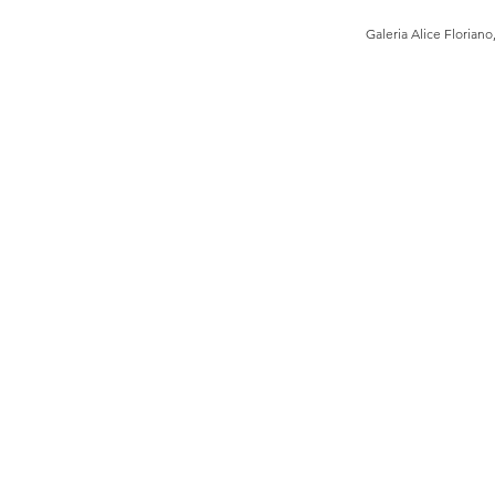
Galeria Alice Floriano