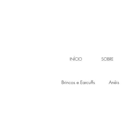
INÍCIO
SOBRE
Brincos e Earcuffs
Anéis