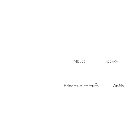
INÍCIO
SOBRE
Brincos e Earcuffs
Anéis