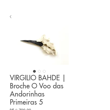
VIRGILIO BAHDE |
Broche O Voo das
Andorinhas
Primeiras 5