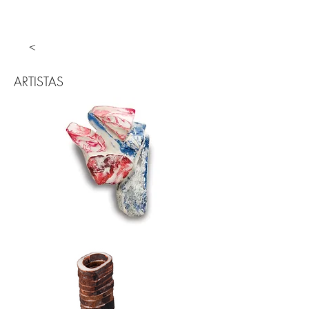
<
ARTISTAS