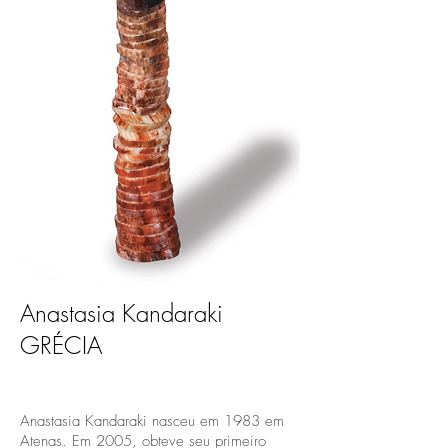
Anastasia Kandaraki
GRÉCIA
Anastasia Kandaraki nasceu em 1983 em
Atenas. Em 2005, obteve seu primeiro