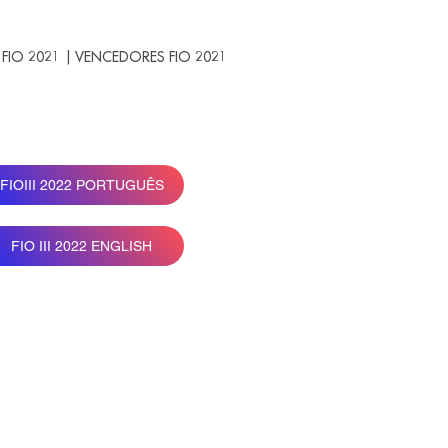
FIO 2021 | VENCEDORES FIO 2021
FIOIII 2022 PORTUGUÊS
FIO III 2022 ENGLISH