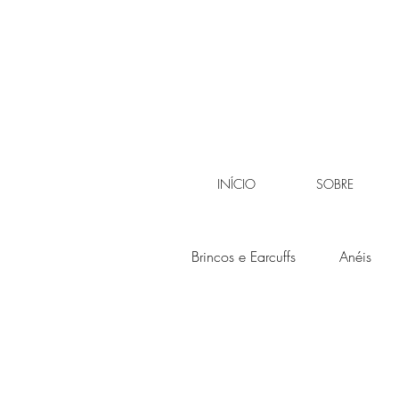
INÍCIO
SOBRE
Brincos e Earcuffs
Anéis