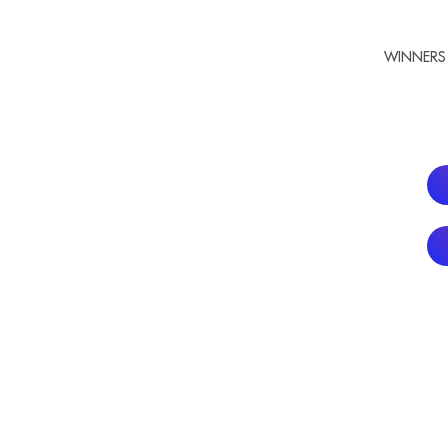
WINNERS 