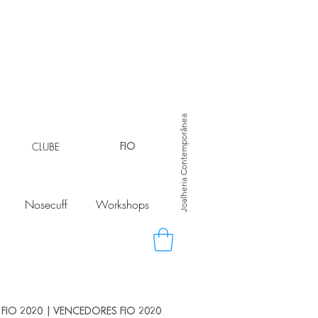
Joalheria Contemporânea
CLUBE
FIO
Nosecuff
Workshops
FIO 2020 | VENCEDORES FIO 2020