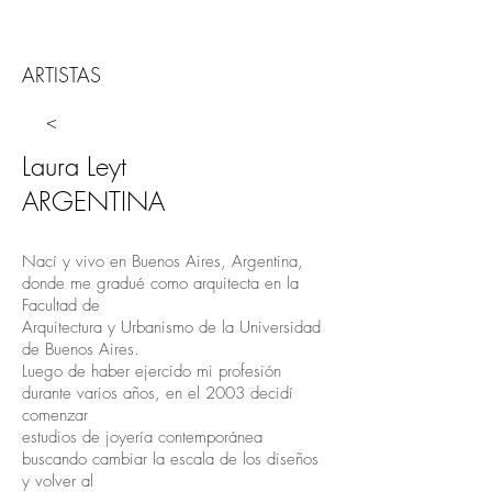
ARTISTAS
<
Laura Leyt
ARGENTINA
Nací y vivo en Buenos Aires, Argentina,
donde me gradué como arquitecta en la
Facultad de
Arquitectura y Urbanismo de la Universidad
de Buenos Aires.
Luego de haber ejercido mi profesión
durante varios años, en el 2003 decidí
comenzar
estudios de joyería contemporánea
buscando cambiar la escala de los diseños
y volver al