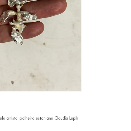
 artista joalheira estoniana Claudia Lepik