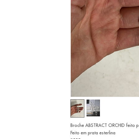
Broche ABSTRACT ORCHID feito pela
Feito em prata esterlina