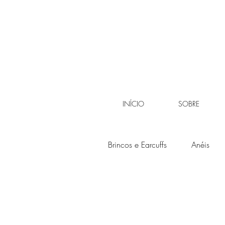
INÍCIO
SOBRE
Brincos e Earcuffs
Anéis