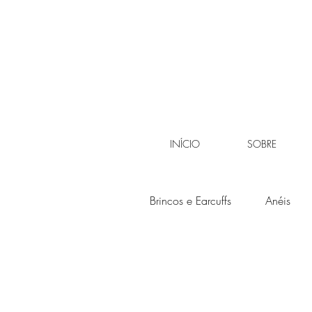
INÍCIO
SOBRE
Brincos e Earcuffs
Anéis