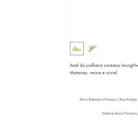
Anel da joalheira coreana JeongH
Materiais: resina e cristal
Alice Balestro Floriano | Rua Felip
Galeria Alice Floriano