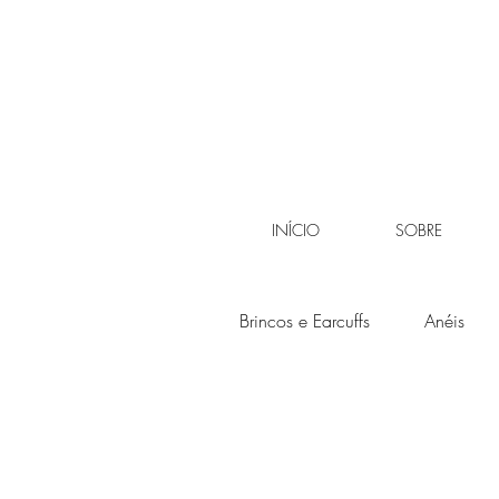
INÍCIO
SOBRE
Brincos e Earcuffs
Anéis