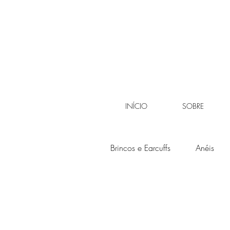
INÍCIO
SOBRE
Brincos e Earcuffs
Anéis