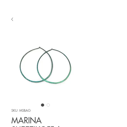
SKU: MSBAG
MARINA