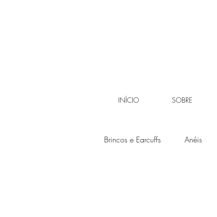
INÍCIO
SOBRE
Brincos e Earcuffs
Anéis