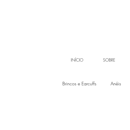
INÍCIO
SOBRE
Brincos e Earcuffs
Anéis