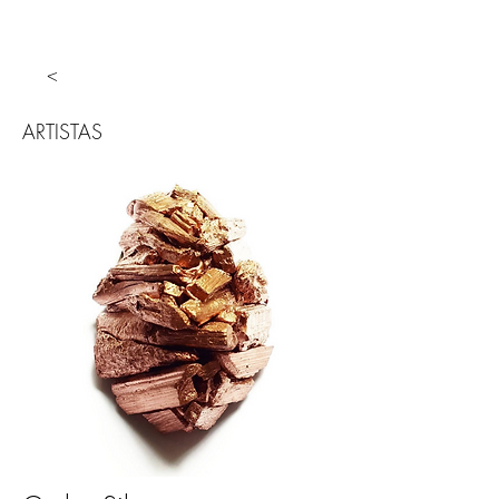
<
ARTISTAS