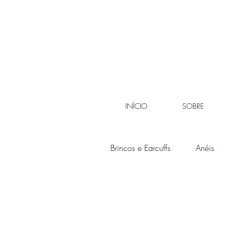
INÍCIO
SOBRE
Brincos e Earcuffs
Anéis