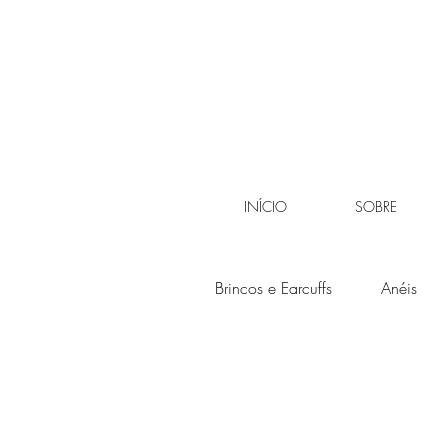
INÍCIO
SOBRE
Brincos e Earcuffs
Anéis