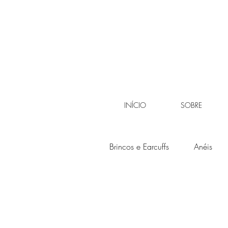
INÍCIO
SOBRE
Brincos e Earcuffs
Anéis