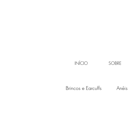
INÍCIO
SOBRE
Brincos e Earcuffs
Anéis