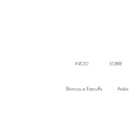
INÍCIO
SOBRE
Brincos e Earcuffs
Anéis