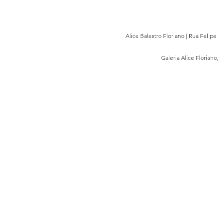
Alice Balestro Floriano | Rua Felip
Galeria Alice Floriano