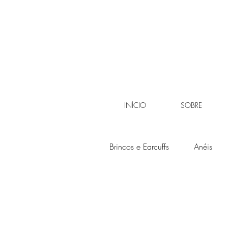
INÍCIO
SOBRE
Brincos e Earcuffs
Anéis