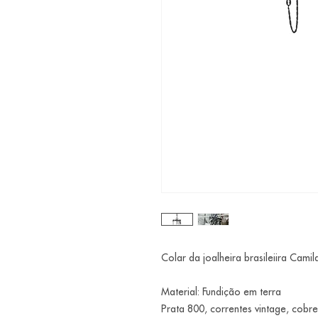
Colar da joalheira brasileiira Camil
Material: Fundição em terra
Prata 800, correntes vintage, cobre,