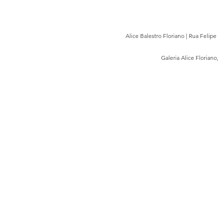
Alice Balestro Floriano | Rua Felip
Galeria Alice Floriano