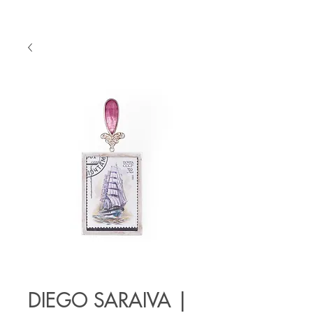
DIEGO SARAIVA |