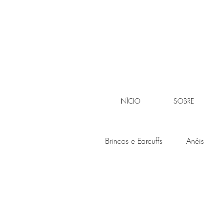
INÍCIO
SOBRE
Brincos e Earcuffs
Anéis