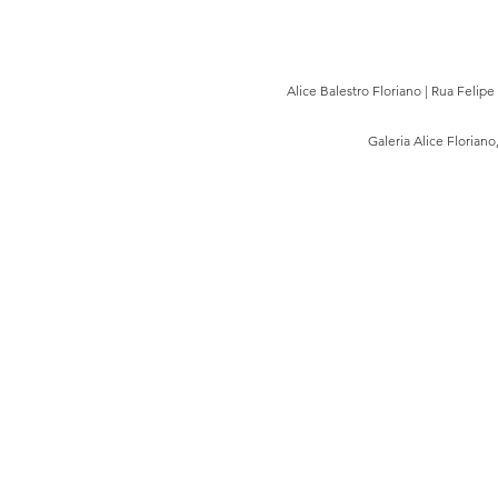
Alice Balestro Floriano | Rua Felip
Galeria Alice Floriano