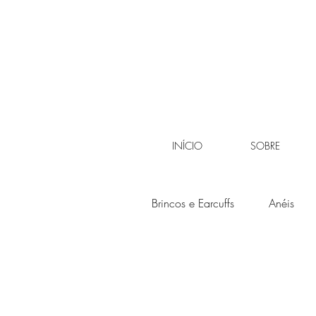
INÍCIO
SOBRE
Brincos e Earcuffs
Anéis