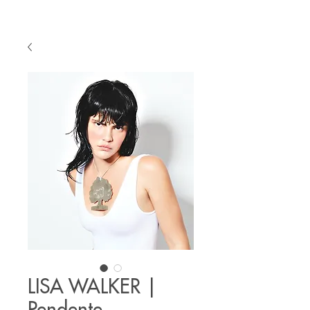
LISA WALKER |