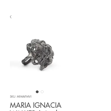
SKU: MIWAFMVI
MARIA IGNACIA