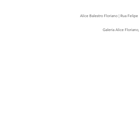
Alice Balestro Floriano | Rua Felip
Galeria Alice Floriano