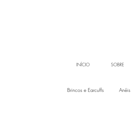
INÍCIO
SOBRE
Brincos e Earcuffs
Anéis