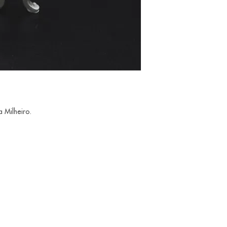
 Milheiro.