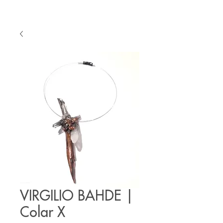
VIRGILIO BAHDE |
Colar X