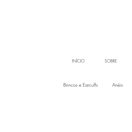
INÍCIO
SOBRE
Brincos e Earcuffs
Anéis